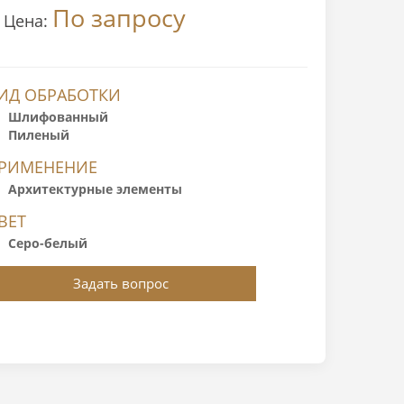
По запросу
Цена:
ИД ОБРАБОТКИ
Шлифованный
Пиленый
РИМЕНЕНИЕ
Архитектурные элементы
ВЕТ
Серо-белый
Задать вопрос