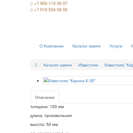
+7 959 119 06 07
+7 918 534 58 69
О Компании
Каталог камня
Услуги
Каталог камня
Известняк
Известняк "Ка
Описание
толщина: 120 мм
длина: произвольная
высота: 50 мм