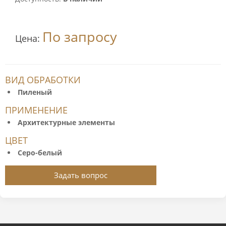
По запросу
Цена:
ВИД ОБРАБОТКИ
Пиленый
ПРИМЕНЕНИЕ
Архитектурные элементы
ЦВЕТ
Серо-белый
Задать вопрос