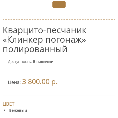
Кварцито-песчаник
«Клинкер погонаж»
полированный
Доступность:
В наличии
3 800.00 р.
Цена:
ЦВЕТ
Бежевый