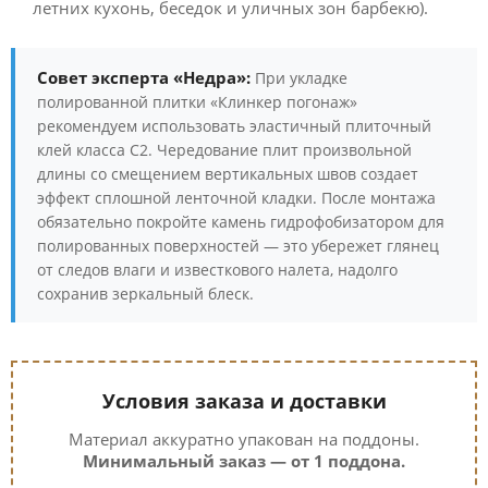
летних кухонь, беседок и уличных зон барбекю).
Совет эксперта «Недра»:
При укладке
полированной плитки «Клинкер погонаж»
рекомендуем использовать эластичный плиточный
клей класса C2. Чередование плит произвольной
длины со смещением вертикальных швов создает
эффект сплошной ленточной кладки. После монтажа
обязательно покройте камень гидрофобизатором для
полированных поверхностей — это убережет глянец
от следов влаги и известкового налета, надолго
сохранив зеркальный блеск.
Условия заказа и доставки
Материал аккуратно упакован на поддоны.
Минимальный заказ — от 1 поддона.