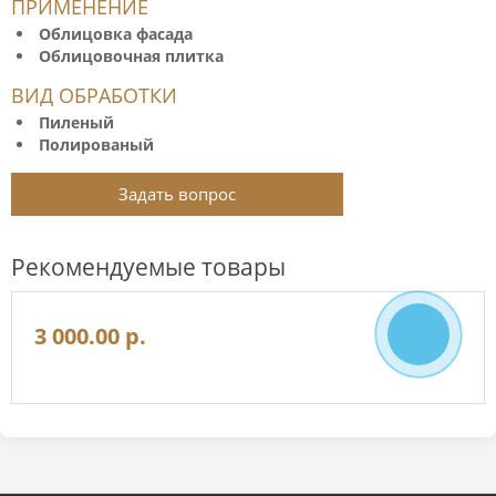
ПРИМЕНЕНИЕ
Облицовка фасада
Облицовочная плитка
ВИД ОБРАБОТКИ
Пиленый
Полированый
Задать вопрос
Рекомендуемые товары
Кварцито-песчаник "Клинкер" шлифованный
3 000.00 р.