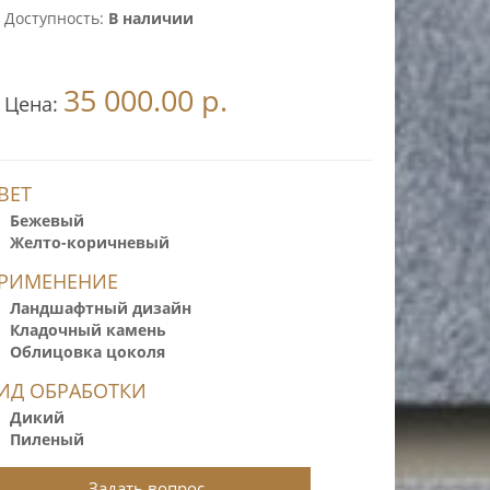
Доступность:
В наличии
35 000.00 р.
Цена:
ВЕТ
Бежевый
Желто-коричневый
РИМЕНЕНИЕ
Ландшафтный дизайн
Кладочный камень
Облицовка цоколя
ИД ОБРАБОТКИ
Дикий
Пиленый
Задать вопрос