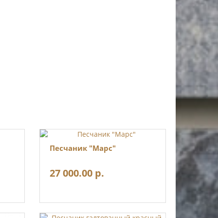
Песчаник "Марс"
27 000.00 р.