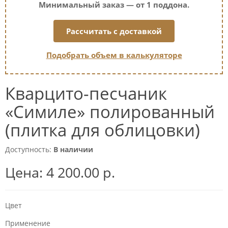
Минимальный заказ — от 1 поддона.
Рассчитать с доставкой
Подобрать объем в калькуляторе
Кварцито-песчаник
«Симиле» полированный
(плитка для облицовки)
Доступность:
В наличии
Цена:
4 200.00 р.
Цвет
Применение