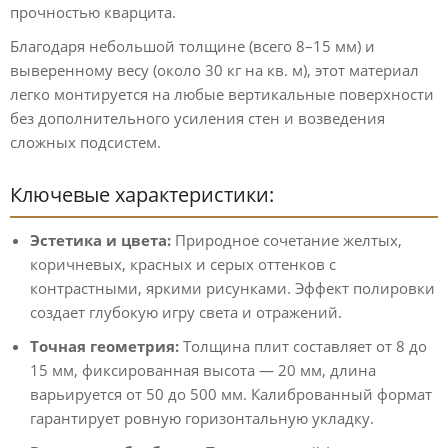
прочностью кварцита.
Благодаря небольшой толщине (всего 8–15 мм) и
выверенному весу (около 30 кг на кв. м), этот материал
легко монтируется на любые вертикальные поверхности
без дополнительного усиления стен и возведения
сложных подсистем.
Ключевые характеристики:
Эстетика и цвета:
Природное сочетание желтых,
коричневых, красных и серых оттенков с
контрастными, яркими рисунками. Эффект полировки
создает глубокую игру света и отражений.
Точная геометрия:
Толщина плит составляет от 8 до
15 мм, фиксированная высота — 20 мм, длина
варьируется от 50 до 500 мм. Калиброванный формат
гарантирует ровную горизонтальную укладку.