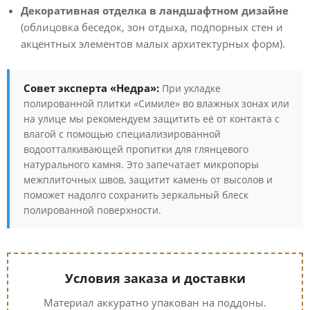
Декоративная отделка в ландшафтном дизайне
(облицовка беседок, зон отдыха, подпорных стен и
акцентных элементов малых архитектурных форм).
Совет эксперта «Недра»:
При укладке
полированной плитки «Симиле» во влажных зонах или
на улице мы рекомендуем защитить её от контакта с
влагой с помощью специализированной
водоотталкивающей пропитки для глянцевого
натурального камня. Это запечатает микропоры
межплиточных швов, защитит камень от высолов и
поможет надолго сохранить зеркальный блеск
полированной поверхности.
Условия заказа и доставки
Материал аккуратно упакован на поддоны.