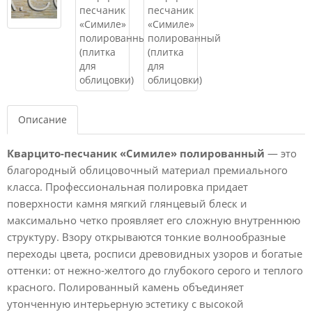
Описание
Кварцито-песчаник «Симиле» полированный
— это
благородный облицовочный материал премиального
класса. Профессиональная полировка придает
поверхности камня мягкий глянцевый блеск и
максимально четко проявляет его сложную внутреннюю
структуру. Взору открываются тонкие волнообразные
переходы цвета, росписи древовидных узоров и богатые
оттенки: от нежно-желтого до глубокого серого и теплого
красного. Полированный камень объединяет
утонченную интерьерную эстетику с высокой