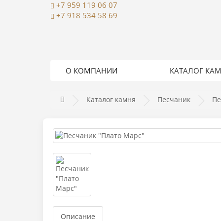
+7 959 119 06 07
+7 918 534 58 69
О КОМПАНИИ
КАТАЛОГ КА
Каталог камня
Песчаник
Пе
Описание