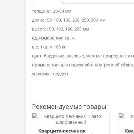
толщина: 20-50 мм
длина: 50, 100, 150, 200, 250, 300 мм
высота: 50, 100, 150, 200 мм
ед. измерения: кв. м.
вес 1кв. м.: 60 кг
цвет: бордовые, розовые, желтые природные от
применение: для наружной и внутренней облиц
упаковка: поддон
Рекомендуемые товары
Кварцито-песчаник
Ква