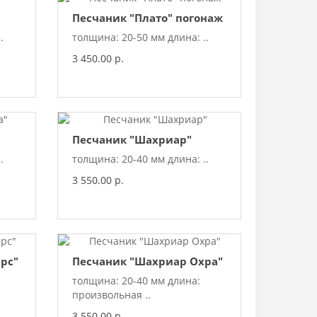
Песчаник "Плато" погонаж
.
толщина: 20-50 мм длина: ..
3 450.00 р.
Песчаник "Шахриар"
.
толщина: 20-40 мм длина: ..
3 550.00 р.
рс"
Песчаник "Шахриар Охра"
толщина: 20-40 мм длина:
произвольная ..
3 550.00 р.