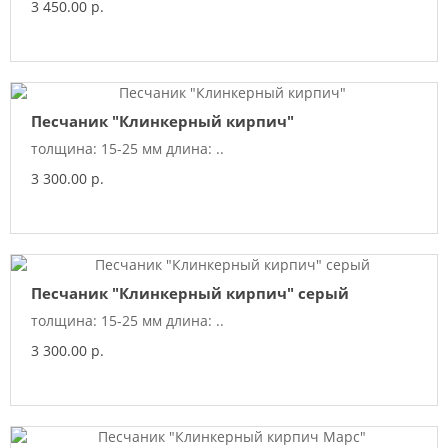
3 450.00 р.
Песчаник "Клинкерный кирпич"
толщина: 15-25 мм длина: ..
3 300.00 р.
Песчаник "Клинкерный кирпич" серый
толщина: 15-25 мм длина: ..
3 300.00 р.