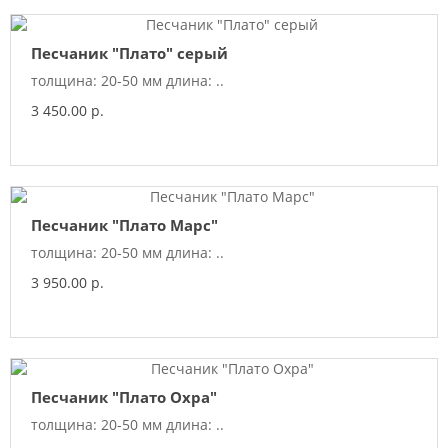
Песчаник "Плато" серый
толщина: 20-50 мм длина: ..
3 450.00 р.
Песчаник "Плато Марс"
толщина: 20-50 мм длина: ..
3 950.00 р.
Песчаник "Плато Охра"
толщина: 20-50 мм длина: ..