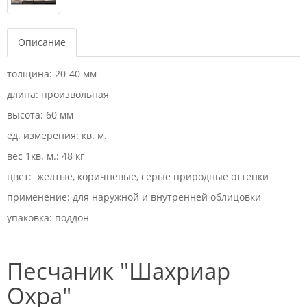
Описание
толщина: 20-40 мм
длина: произвольная
высота: 60 мм
ед. измерения: кв. м.
вес 1кв. м.: 48 кг
цвет: желтые, коричневые, серые природные оттенки
применение: для наружной и внутренней облицовки
упаковка: поддон
Песчаник "Шахриар
Охра"