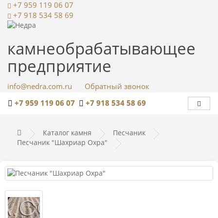
+7 959 119 06 07
+7 918 534 58 69
камнеобрабатывающее
предприятие
info@nedra.com.ru
Обратный звонок
+7 959 119 06 07
+7 918 534 58 69
Каталог камня
Песчаник
Песчаник "Шахриар Охра"