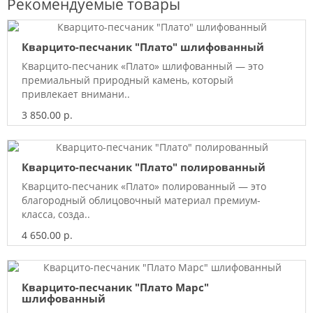
Рекомендуемые товары
Кварцито-песчаник "Плато" шлифованный
Кварцито-песчаник «Плато» шлифованный — это
премиальный природный камень, который
привлекает внимани..
3 850.00 р.
Кварцито-песчаник "Плато" полированный
Кварцито-песчаник «Плато» полированный — это
благородный облицовочный материал премиум-
класса, созда..
4 650.00 р.
Кварцито-песчаник "Плато Марс"
шлифованный