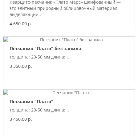
Кварцито-песчаник «Плато Марс» шлифованный —
это элитный природный облицовочный материал,
выделяющий..
4 650.00 р.
Песчаник "Плато" без запила
толщина: 20-50 мм длина: ..
3 350.00 р.
Песчаник "Плато"
толщина: 20-50 мм длина: ..
3 450.00 р.