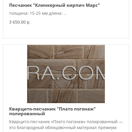
Песчаник "Клинкерный кирпич Марс"
толщина: 15-25 мм длина: ..
3 650.00 р.
Кварцито-песчаник "Плато погонаж"
полированный
Кварцито-песчаник «Плато погонаж» полированный —
это благородный облицовочный материал премиум-