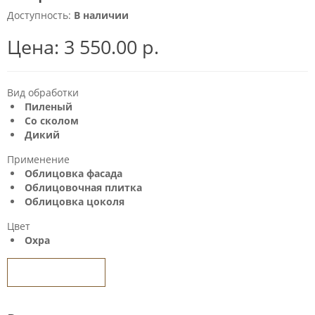
Доступность:
В наличии
Цена:
3 550.00 р.
Вид обработки
Пиленый
Со сколом
Дикий
Применение
Облицовка фасада
Облицовочная плитка
Облицовка цоколя
Цвет
Охра
Задать вопрос